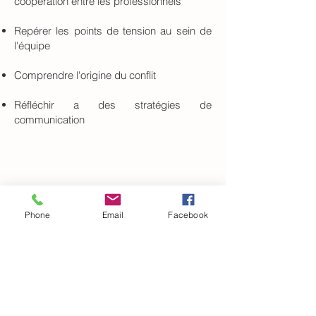
coopération entre les professionnels
Repérer les points de tension au sein de
l'équipe
Comprendre l'origine du conflit
Réfléchir a des stratégies de
communication
Phone
Email
Facebook