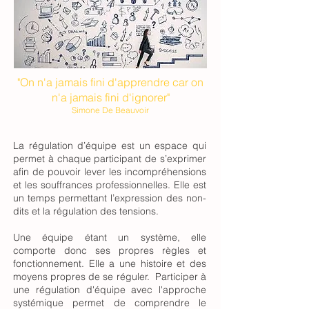
"
On n'a jamais fini d'apprendre car on
n'a jamais fini d'ignorer"
Simone De Beauvoir
La régulation d’équipe est un espace qui
permet à chaque participant de s’exprimer
afin de pouvoir lever les incompréhensions
et les souffrances professionnelles. Elle est
un temps permettant l’expression des non-
dits et la régulation des tensions.
Une équipe étant un système, elle
comporte donc ses propres règles et
fonctionnement. Elle a une histoire et des
moyens propres de se réguler. Participer à
une régulation d'équipe avec l'approche
systémique permet de comprendre le