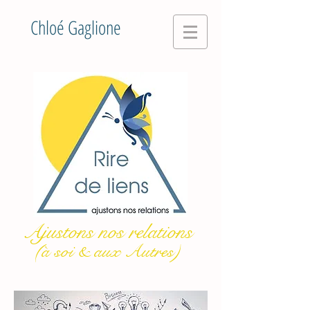
Chloé Gaglione
Ajustons nos relations
(à soi & aux Autres)