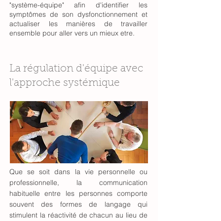
"système-équipe" afin d'identifier les
symptômes de son dysfonctionnement et
actualiser les manières de travailler
ensemble pour aller vers un mieux etre.
La régulation d'équipe avec
l'approche systémique
Que se soit dans la vie personnelle ou
professionnelle, la communication
habituelle entre les personnes comporte
souvent des formes de langage qui
stimulent la réactivité de chacun au lieu de