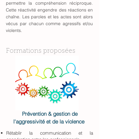
permettre la compréhension réciproque.
Cette réactivité engendre des réactions en
chaîne. Les paroles et les actes sont alors
vécus par chacun comme agressifs et/ou
violents.
Formations proposées
Prévention & gestion de
l'aggressivité et de la violence
Rétablir la communication et la